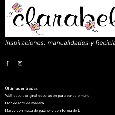
Inspiraciones: manualidades y Recicl
Últimas entradas
Wall decor: original decoración para pared o muro
Flor de loto de madera
Marco con malla de gallinero con forma de L