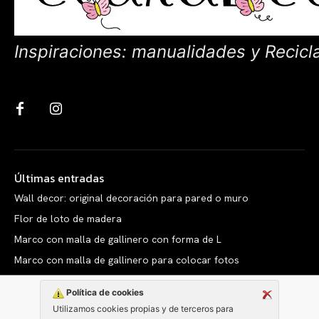
Inspiraciones: manualidades y Recicl
Últimas entradas
Wall decor: original decoración para pared o muro
Flor de loto de madera
Marco con malla de gallinero con forma de L
Marco con malla de gallinero para colocar fotos
Política de cookies
Utilizamos cookies propias y de terceros para