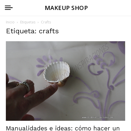
MAKEUP SHOP
Inicio
Etiquetas
Crafts
Etiqueta: crafts
Manualidades e ideas: cómo hacer un