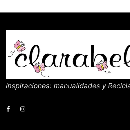
Inspiraciones: manualidades y Recicl