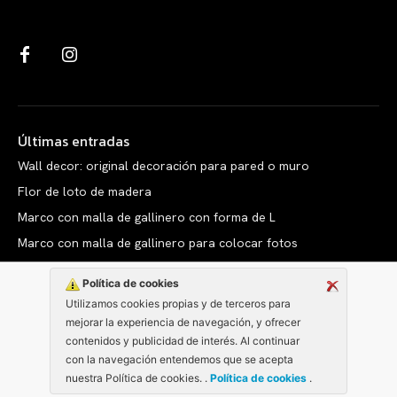
Últimas entradas
Wall decor: original decoración para pared o muro
Flor de loto de madera
Marco con malla de gallinero con forma de L
Marco con malla de gallinero para colocar fotos
Política de cookies
Utilizamos cookies propias y de terceros para
mejorar la experiencia de navegación, y ofrecer
Copyright © clarabelen.com
contenidos y publicidad de interés. Al continuar
con la navegación entendemos que se acepta
nuestra Política de cookies. .
Política de cookies
.