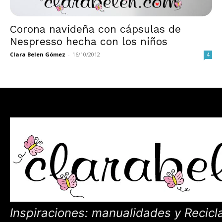
Corona navideña con cápsulas de
Nespresso hecha con los niños
Clara Belen Gómez
-
16/10/2012
4
Inspiraciones: manualidades y Recicl