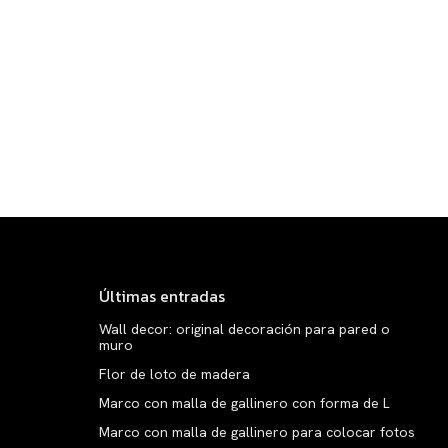
Últimas entradas
Wall decor: original decoración para pared o
muro
Flor de loto de madera
Marco con malla de gallinero con forma de L
Marco con malla de gallinero para colocar fotos