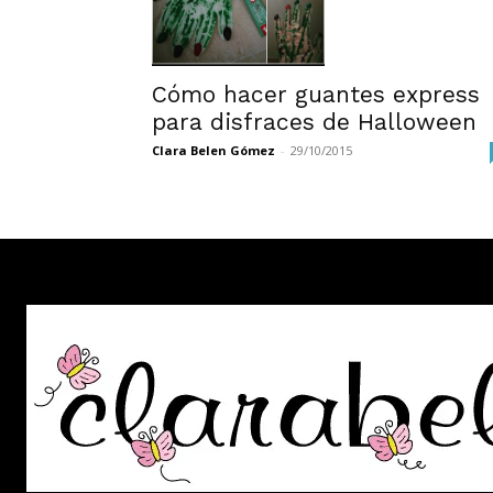
Cómo hacer guantes express
para disfraces de Halloween
Clara Belen Gómez
-
29/10/2015