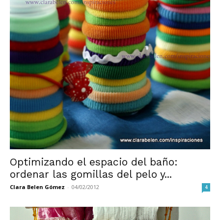
Optimizando el espacio del baño:
ordenar las gomillas del pelo y...
Clara Belen Gómez
-
04/02/2012
4