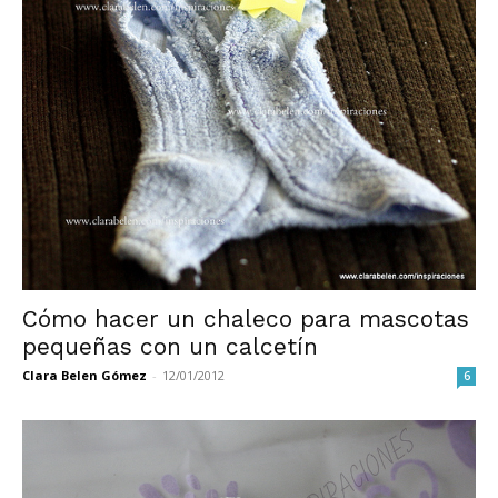
Cómo hacer un chaleco para mascotas
pequeñas con un calcetín
Clara Belen Gómez
-
12/01/2012
6