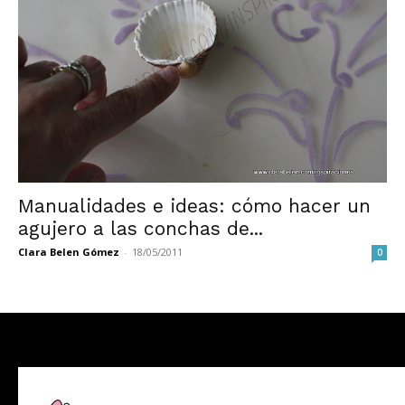
Manualidades e ideas: cómo hacer un
agujero a las conchas de...
Clara Belen Gómez
-
18/05/2011
0