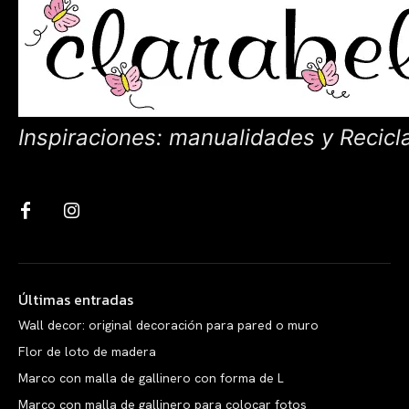
Inspiraciones: manualidades y Recicl
Últimas entradas
Wall decor: original decoración para pared o muro
Flor de loto de madera
Marco con malla de gallinero con forma de L
Marco con malla de gallinero para colocar fotos