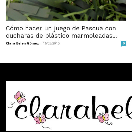
Cómo hacer un juego de Pascua con
cucharas de plástico marmoleadas...
Clara Belen Gómez
-
16/03/2015
0