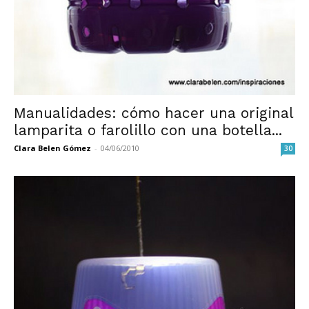
Manualidades: cómo hacer una original
lamparita o farolillo con una botella...
Clara Belen Gómez
-
04/06/2010
30