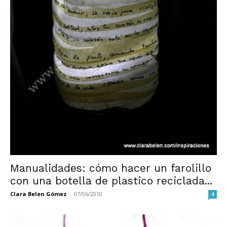
Manualidades: cómo hacer un farolillo
con una botella de plastico reciclada...
Clara Belen Gómez
-
07/06/2010
4