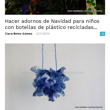
Hacer adornos de Navidad para niños
con botellas de plástico recicladas...
Clara Belen Gómez
-
12/11/2010
16