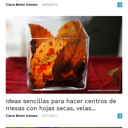
Clara Belen Gómez
-
26/04/2016
0
Ideas sencillas para hacer centros de
mesas con hojas secas, velas...
Clara Belen Gómez
-
25/11/2011
2