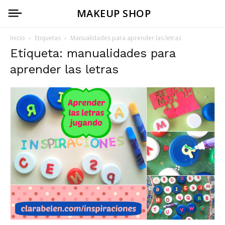
MAKEUP SHOP
Inicio
Etiquetas
Manualidades para aprender las letras
Etiqueta: manualidades para
aprender las letras