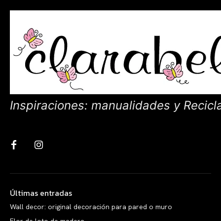
Inspiraciones: manualidades y Recicl
Últimas entradas
Wall decor: original decoración para pared o muro