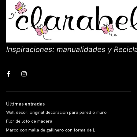
Inspiraciones: manualidades y Recicl
Últimas entradas
Wall decor: original decoración para pared o muro
Flor de loto de madera
Marco con malla de gallinero con forma de L