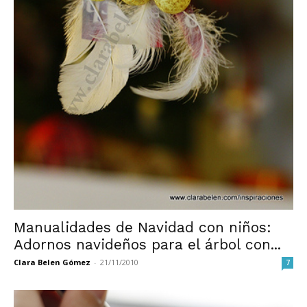
Manualidades de Navidad con niños:
Adornos navideños para el árbol con...
Clara Belen Gómez
-
21/11/2010
7