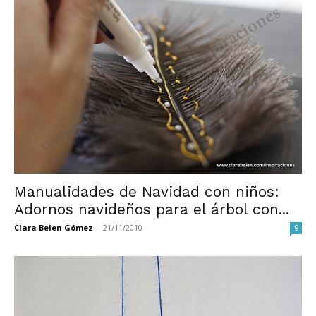
Manualidades de Navidad con niños:
Adornos navideños para el árbol con...
Clara Belen Gómez
-
21/11/2010
9