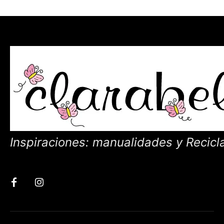
Inspiraciones: manualidades y Recicl