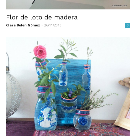
Flor de loto de madera
Clara Belen Gómez
-
26/11/2016
0