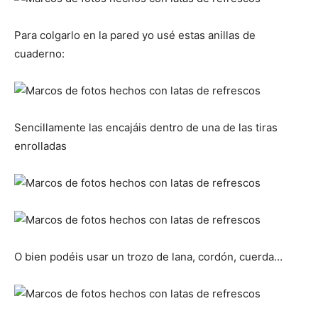
Para colgarlo en la pared yo usé estas anillas de
cuaderno:
Sencillamente las encajáis dentro de una de las tiras
enrolladas
O bien podéis usar un trozo de lana, cordón, cuerda…