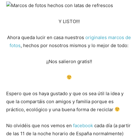
Y LISTO!!!
Ahora queda lucir en casa nuestros
originales marcos de
fotos
, hechos por nosotros mismos y lo mejor de todo:
¡¡Nos salieron gratis!!
Espero que os haya gustado y que os sea útil la idea y
que la compartáis con amigos y familia porque es
práctico, ecológico y una buena forma de reciclar
No olvidéis que nos vemos en
facebook
cada día (a partir
de las 11 de la noche horario de España normalmente)