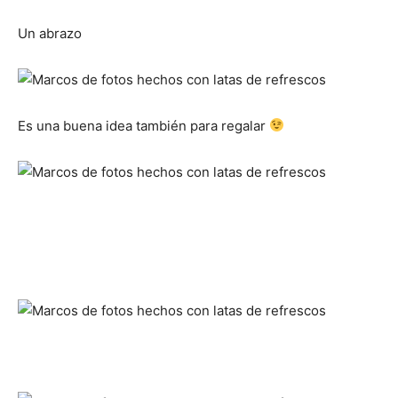
Un abrazo
Es una buena idea también para regalar