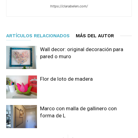
https://clarabelen.com/
ARTÍCULOS RELACIONADOS
MÁS DEL AUTOR
Wall decor: original decoración para
pared o muro
Flor de loto de madera
Marco con malla de gallinero con
forma de L