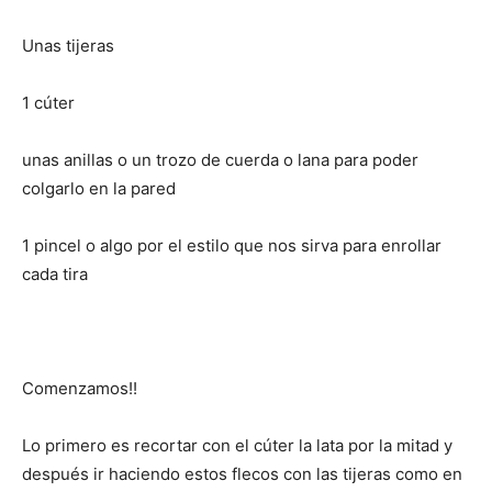
Unas tijeras
1 cúter
unas anillas o un trozo de cuerda o lana para poder
colgarlo en la pared
1 pincel o algo por el estilo que nos sirva para enrollar
cada tira
Comenzamos!!
Lo primero es recortar con el cúter la lata por la mitad y
después ir haciendo estos flecos con las tijeras como en