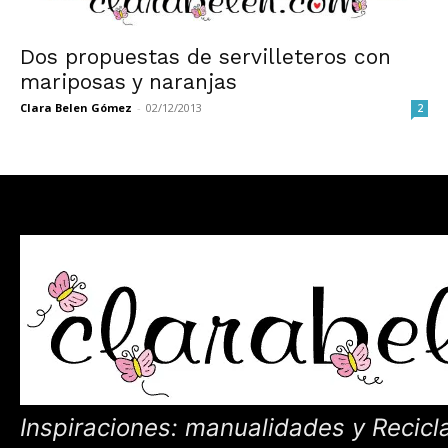
Dos propuestas de servilleteros con
mariposas y naranjas
Clara Belen Gómez
-
02/12/2013
2
Inspiraciones: manualidades y Recicl