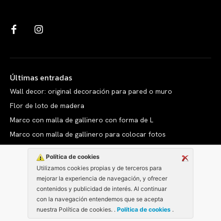
Últimas entradas
Wall decor: original decoración para pared o muro
Flor de loto de madera
Marco con malla de gallinero con forma de L
Marco con malla de gallinero para colocar fotos
Política de cookies
Utilizamos cookies propias y de terceros para
mejorar la experiencia de navegación, y ofrecer
Copyright © clarabelen.com
contenidos y publicidad de interés. Al continuar
con la navegación entendemos que se acepta
nuestra Política de cookies. .
Política de cookies
.