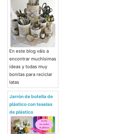
En este blog váis a
encontrar muchísimas
ideas y todas muy
bonitas para reciclar
latas
Jarrón de botella de
plástico con teselas
de plástico