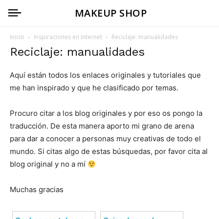
MAKEUP SHOP
Inicio
Inspiraciones en internet
Reciclaje: manualidades
Reciclaje: manualidades
Aquí están todos los enlaces originales y tutoriales que
me han inspirado y que he clasificado por temas.
Procuro citar a los blog originales y por eso os pongo la
traducción. De esta manera aporto mi grano de arena
para dar a conocer a personas muy creativas de todo el
mundo. Si citas algo de estas búsquedas, por favor cita al
blog original y no a mí
Muchas gracias