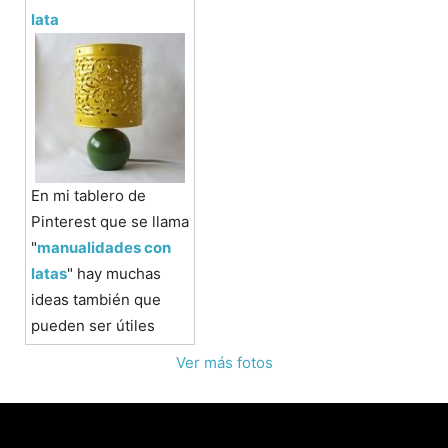
lata
En mi tablero de
Pinterest que se llama
"
manualidades con
latas
" hay muchas
ideas también que
pueden ser útiles
Ver más fotos