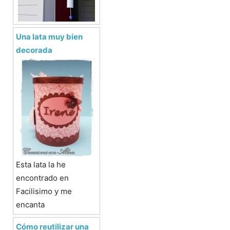
Una lata muy bien
decorada
Esta lata la he
encontrado en
Facilisimo y me
encanta
Cómo reutilizar una