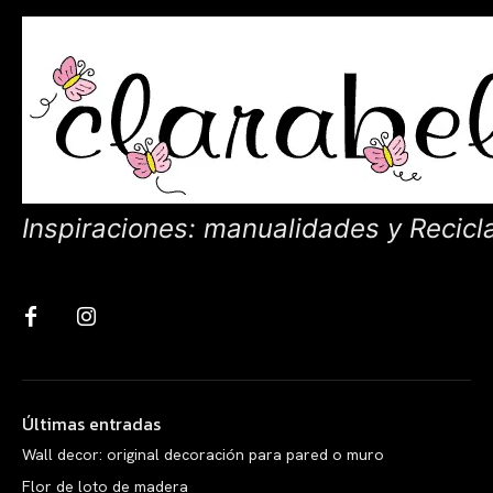
Inspiraciones: manualidades y Recicl
Últimas entradas
Wall decor: original decoración para pared o muro
Flor de loto de madera