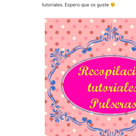
tutoriales. Espero que os guste