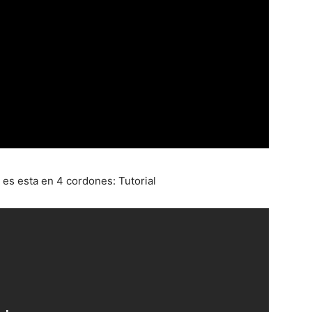
 es esta en 4 cordones: Tutorial