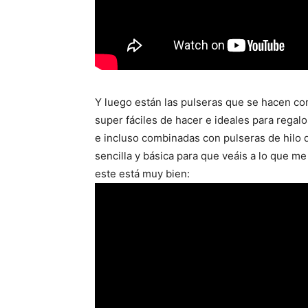
Y luego están las pulseras que se hacen c
super fáciles de hacer e ideales para regalo
e incluso combinadas con pulseras de hilo
sencilla y básica para que veáis a lo que me 
este está muy bien: