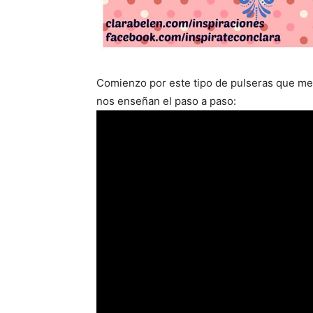
Comienzo por este tipo de pulseras que me 
nos enseñan el paso a paso: