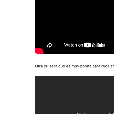
Otra pulsera que es muy bonita para regalar